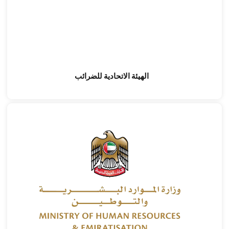
الهيئة الاتحادية للضرائب