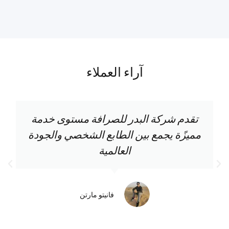
آراء العملاء
تقدم شركة البدر للصرافة مستوى خدمة
مميزًة يجمع بين الطابع الشخصي والجودة
العالمية
فانيتو مارتن