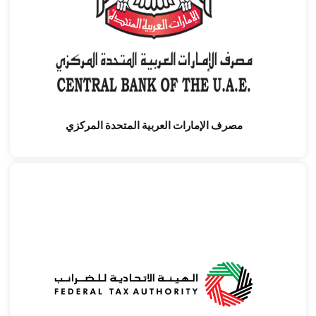
مصرف الإمارات العربية المتحدة المركزي