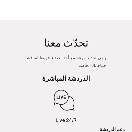
تحدّث معنا
يرجى تحديد موعد مع أحد أعضاء فريقنا لمناقشة
احتياجاتك الخاصة
الدردشة المباشرة
24/7 Live
دعم الدردشة