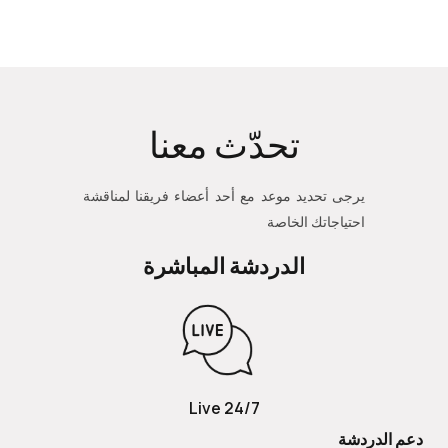
تحدّث معنا
يرجى تحديد موعد مع أحد أعضاء فريقنا لمناقشة
احتياجاتك الخاصة
الدردشة المباشرة
24/7 Live
دعم الدردشة