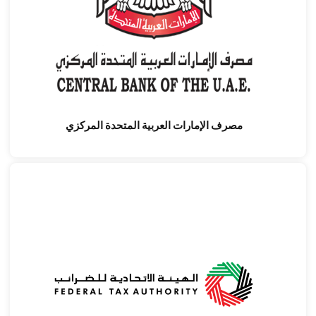
مصرف الإمارات العربية المتحدة المركزي