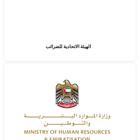
الهيئة الاتحادية للضرائب