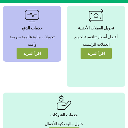
نضمن بأفضل أسعار
صرف العملات الأجنبية
عزّز قيمة أموالك من خلال أسعار
تحويل العملات الأجنبية
خدمات الدفع
تنافسية يمكنك الوثوق بها
أفضل أسعار تنافسية لجميع
تحويلات مالية عالمية سريعة
العملات الرئيسية
وآمنة
عرض المزيد
اقرأ المزيد
اقرأ المزيد
خدمات الشركات
حلول مالية ذكية للأعمال