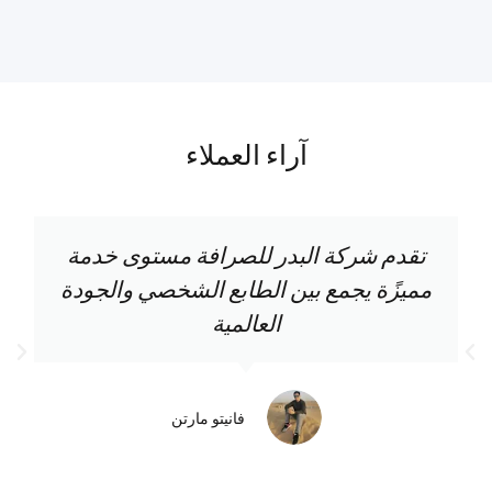
آراء العملاء
تقدم شركة البدر للصرافة مستوى خدمة
مميزًة يجمع بين الطابع الشخصي والجودة
العالمية
فانيتو مارتن