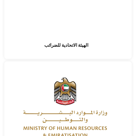
الهيئة الاتحادية للضرائب