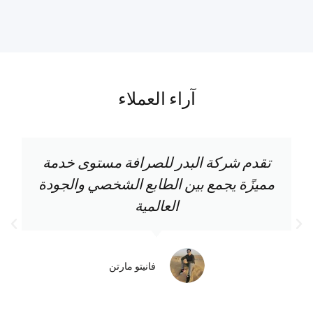
آراء العملاء
تقدم شركة البدر للصرافة مستوى خدمة
مميزًة يجمع بين الطابع الشخصي والجودة
العالمية
فانيتو مارتن