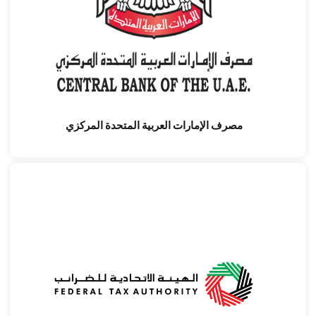
مصرف الإمارات العربية المتحدة المركزي