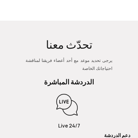
تحدّث معنا
يرجى تحديد موعد مع أحد أعضاء فريقنا لمناقشة
احتياجاتك الخاصة
الدردشة المباشرة
24/7 Live
دعم الدردشة