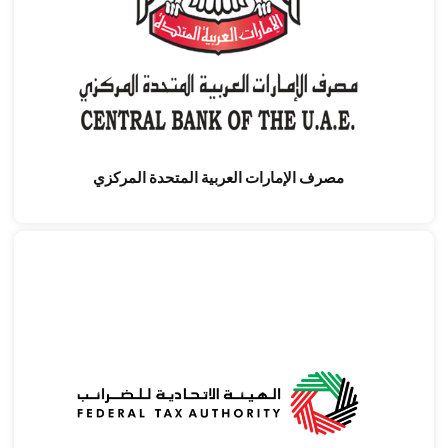
مصرف الإمارات العربية المتحدة المركزي