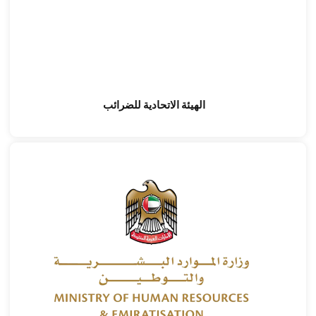
الهيئة الاتحادية للضرائب