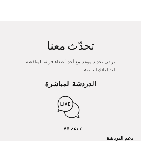
تحدّث معنا
يرجى تحديد موعد مع أحد أعضاء فريقنا لمناقشة
احتياجاتك الخاصة
الدردشة المباشرة
24/7 Live
دعم الدردشة