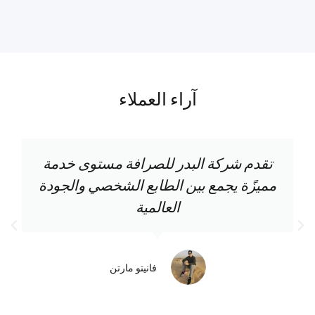
آراء العملاء
تقدم شركة البدر للصرافة مستوى خدمة
مميزًة يجمع بين الطابع الشخصي والجودة
العالمية
فانيتو مارتن