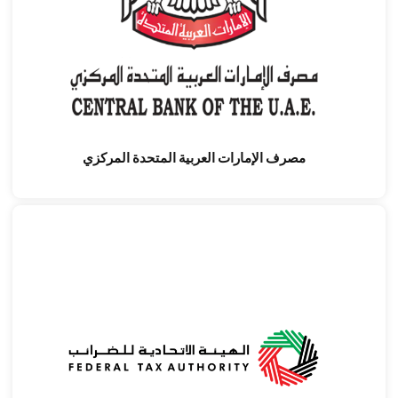
مصرف الإمارات العربية المتحدة المركزي