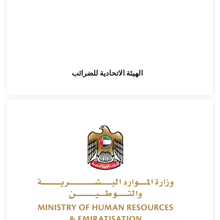
الهيئة الاتحادية للضرائب