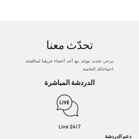
تحدّث معنا
يرجى تحديد موعد مع أحد أعضاء فريقنا لمناقشة
احتياجاتك الخاصة
الدردشة المباشرة
24/7 Live
دعم الدردشة