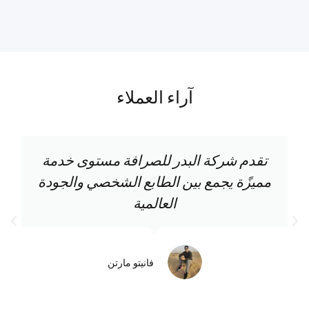
آراء العملاء
تقدم شركة البدر للصرافة مستوى خدمة
مميزًة يجمع بين الطابع الشخصي والجودة
العالمية
فانيتو مارتن