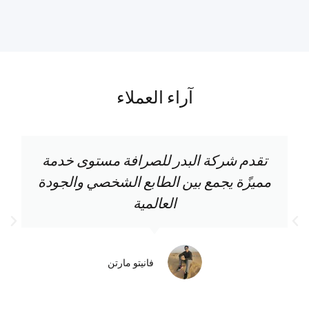
آراء العملاء
تقدم شركة البدر للصرافة مستوى خدمة
مميزًة يجمع بين الطابع الشخصي والجودة
العالمية
فانيتو مارتن