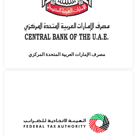
مصرف الإمارات العربية المتحدة المركزي