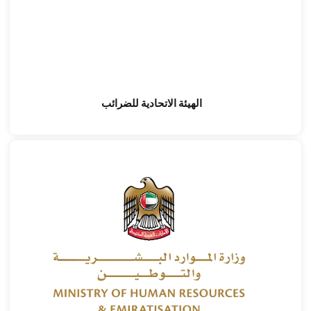
الهيئة الاتحادية للضرائب