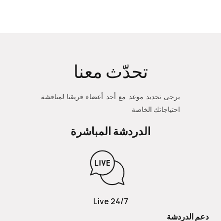
تحدّث معنا
يرجى تحديد موعد مع أحد أعضاء فريقنا لمناقشة
احتياجاتك الخاصة
الدردشة المباشرة
24/7 Live
دعم الدردشة