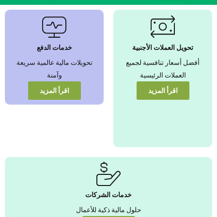
نضمن بأفضل أسعار
صرف العملات الأجنبية
عزّز قيمة أموالك من خلال أسعار
تحويل العملات الأجنبية
خدمات الدفع
تنافسية يمكنك الوثوق بها
أفضل أسعار تنافسية لجميع
تحويلات مالية عالمية سريعة
العملات الرئيسية
وآمنة
عرض المزيد
اقرأ المزيد
اقرأ المزيد
خدمات الشركات
حلول مالية ذكية للأعمال