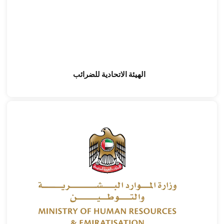
الهيئة الاتحادية للضرائب