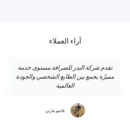
آراء العملاء
تقدم شركة البدر للصرافة مستوى خدمة
مميزًة يجمع بين الطابع الشخصي والجودة
العالمية
فانيتو مارتن