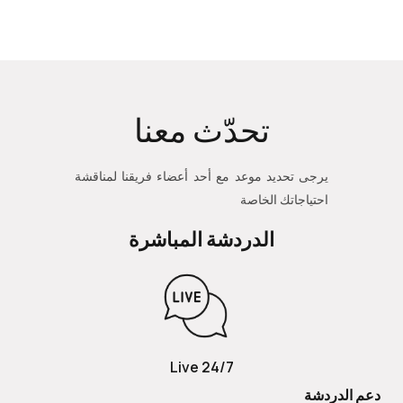
تحدّث معنا
يرجى تحديد موعد مع أحد أعضاء فريقنا لمناقشة
احتياجاتك الخاصة
الدردشة المباشرة
24/7 Live
دعم الدردشة