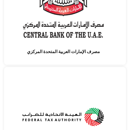
مصرف الإمارات العربية المتحدة المركزي